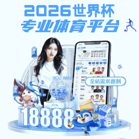
资料下载
Download
资料下载
首页
资料下载
计算机软件系统故障及维护2
计算机软件系统故障及维护